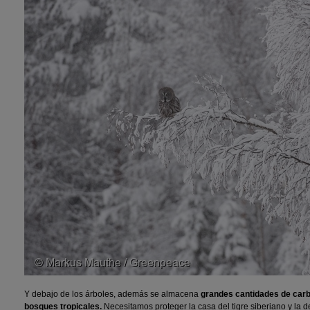
Y debajo de los árboles, además se almacena
grandes cantidades de carb
bosques tropicales.
Necesitamos proteger la casa del tigre siberiano y la d