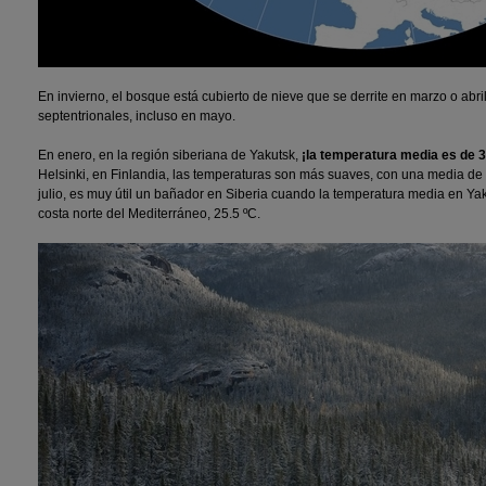
En invierno, el bosque está cubierto de nieve que se derrite en marzo o abril
septentrionales, incluso en mayo.
En enero, en la región siberiana de Yakutsk,
¡la temperatura media es de 3
Helsinki, en Finlandia, las temperaturas son más suaves, con una media de 
julio, es muy útil un bañador en Siberia cuando la temperatura media en Ya
costa norte del Mediterráneo, 25.5 ºC.