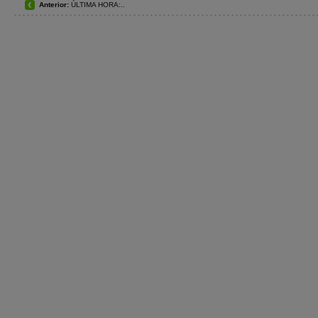
Anterior:
ÚLTIMA HORA:..