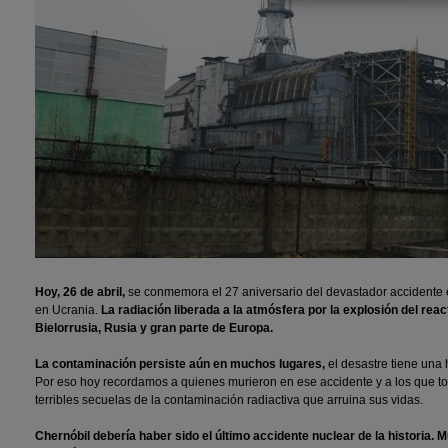
Hoy, 26 de abril,
se conmemora el 27 aniversario del devastador accidente e
en Ucrania.
La radiación liberada a la atmósfera por la explosión del reac
Bielorrusia, Rusia y gran parte de Europa.
La contaminación persiste aún en muchos lugares,
el desastre tiene una 
Por eso hoy recordamos a quienes murieron en ese accidente y a los que tod
terribles secuelas de la contaminación radiactiva que arruina sus vidas.
Chernóbil debería haber sido el último accidente nuclear de la historia.