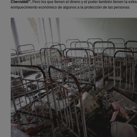
Chernóbil!".
Pero los que tienen el dinero y el poder también tienen la ext
enriquecimiento económico de algunos a la protección de las personas.