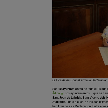
El Alcalde de Donosti firma la Declaración 
Son
10 ayuntamientos
de todo el Estado 
Ártico
. Los ayuntamientos que se han
Sant Joan de Labritja, Sant Vicenç dels 
Atarrabia.
Junto a ellos, en los dos últim
han firmado esta Declaración. Entre ellas