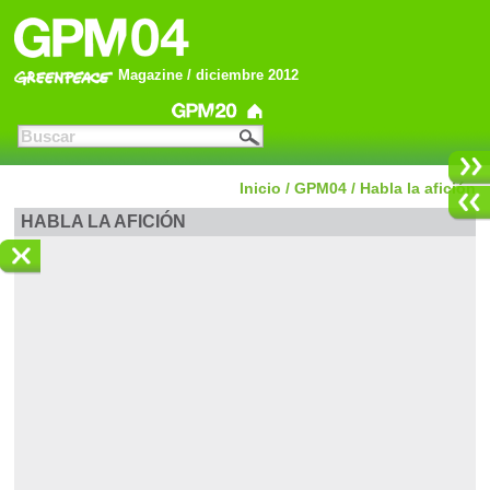
Magazine / diciembre 2012
Inicio
/
GPM04
/
Habla la afición
HABLA LA AFICIÓN