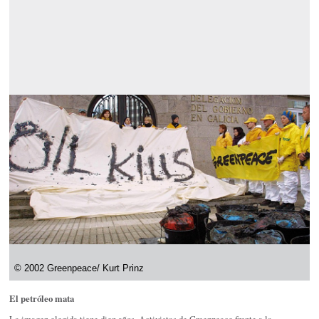
© 2002 Greenpeace/ Kurt Prinz
El petróleo mata