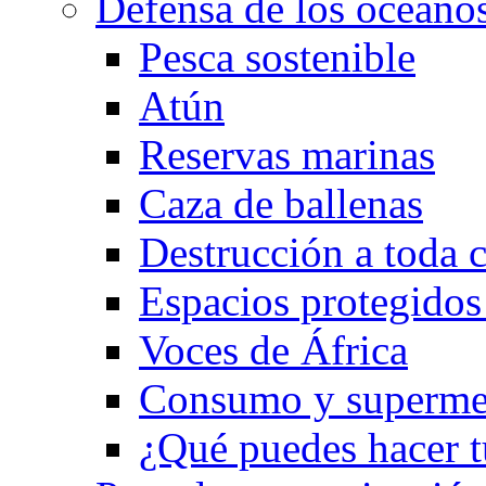
Defensa de los océano
Pesca sostenible
Atún
Reservas marinas
Caza de ballenas
Destrucción a toda c
Espacios protegidos 
Voces de África
Consumo y superme
¿Qué puedes hacer t