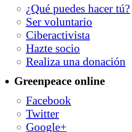
¿Qué puedes hacer tú?
Ser voluntario
Ciberactivista
Hazte socio
Realiza una donación
Greenpeace online
Facebook
Twitter
Google+