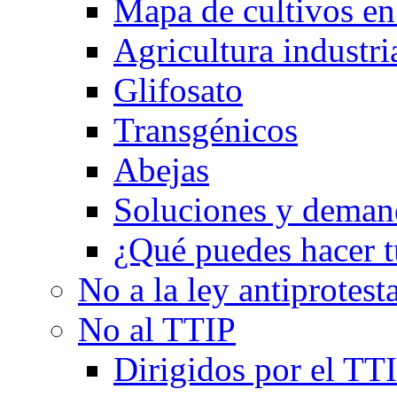
Mapa de cultivos en 
Agricultura industri
Glifosato
Transgénicos
Abejas
Soluciones y deman
¿Qué puedes hacer t
No a la ley antiprotest
No al TTIP
Dirigidos por el TT