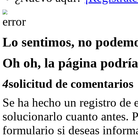
Lo sentimos, no podemo
Oh oh, la página podría 
4
solicitud de comentarios
Se ha hecho un registro de e
solucionarlo cuanto antes. P
formulario si deseas inform