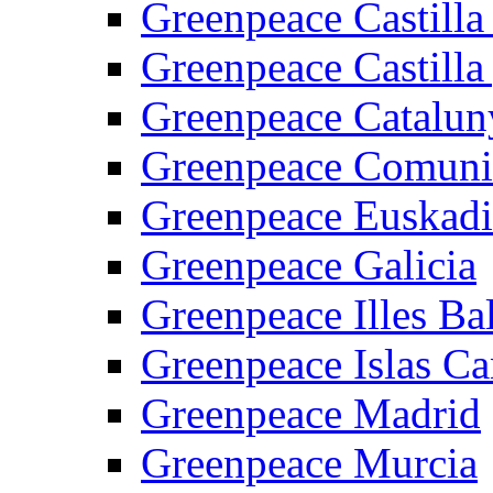
Greenpeace Castilla l
Greenpeace Castilla 
Greenpeace Catalun
Greenpeace Comunita
Greenpeace Euskadi
Greenpeace Galicia
Greenpeace Illes Ba
Greenpeace Islas Ca
Greenpeace Madrid
Greenpeace Murcia