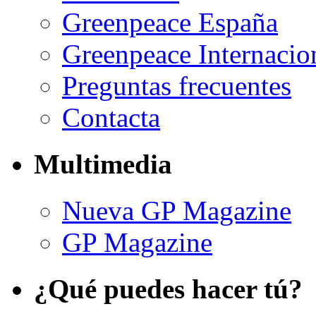
Greenpeace España
Greenpeace Internacio
Preguntas frecuentes
Contacta
Multimedia
Nueva GP Magazine
GP Magazine
¿Qué puedes hacer tú?