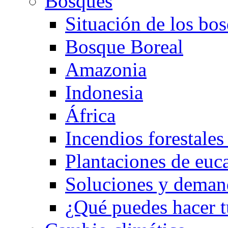
Bosques
Situación de los bo
Bosque Boreal
Amazonia
Indonesia
África
Incendios forestales 
Plantaciones de eucal
Soluciones y deman
¿Qué puedes hacer t