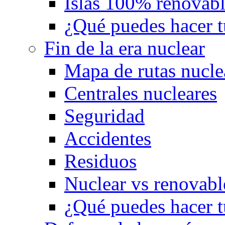
Islas 100% renovabl
¿Qué puedes hacer t
Fin de la era nuclear
Mapa de rutas nucle
Centrales nucleares
Seguridad
Accidentes
Residuos
Nuclear vs renovabl
¿Qué puedes hacer t