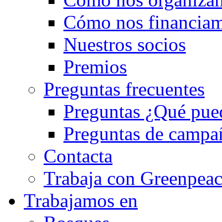
Cómo nos financia
Nuestros socios
Premios
Preguntas frecuentes
Preguntas ¿Qué pued
Preguntas de campa
Contacta
Trabaja con Greenpea
Trabajamos en