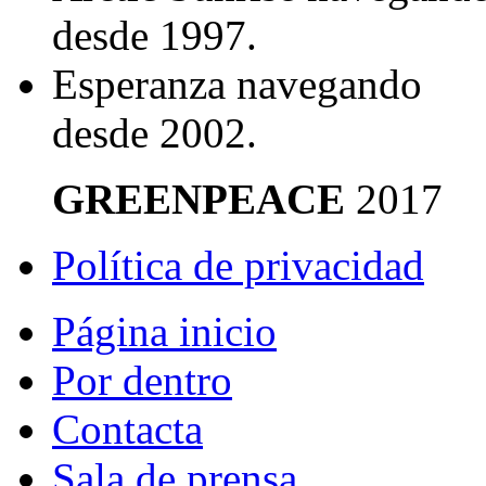
desde 1997.
Esperanza
navegando
desde 2002.
©
GREENPEACE
2017
Política de privacidad
Página inicio
Por dentro
Contacta
Sala de prensa