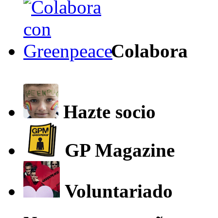
Colabora
Hazte socio
GP Magazine
Voluntariado