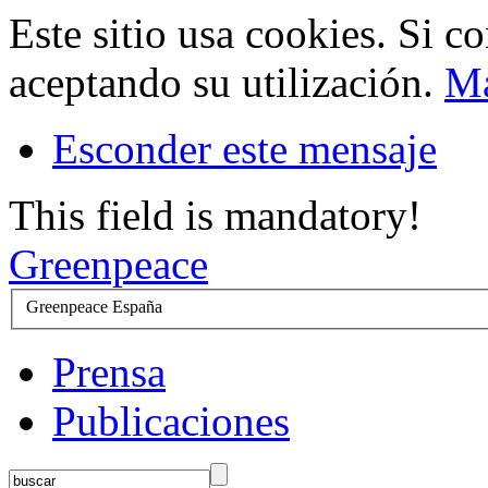
Este sitio usa cookies. Si c
aceptando su utilización.
Má
Esconder este mensaje
This field is mandatory!
Greenpeace
Greenpeace España
Prensa
Publicaciones