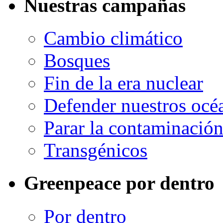
Nuestras campañas
Cambio climático
Bosques
Fin de la era nuclear
Defender nuestros océ
Parar la contaminació
Transgénicos
Greenpeace por dentro
Por dentro