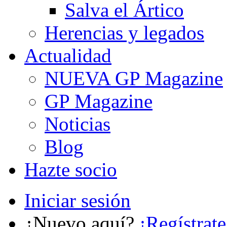
Salva el Ártico
Herencias y legados
Actualidad
NUEVA GP Magazine
GP Magazine
Noticias
Blog
Hazte socio
Iniciar sesión
¿Nuevo aquí?
¡Regístrate