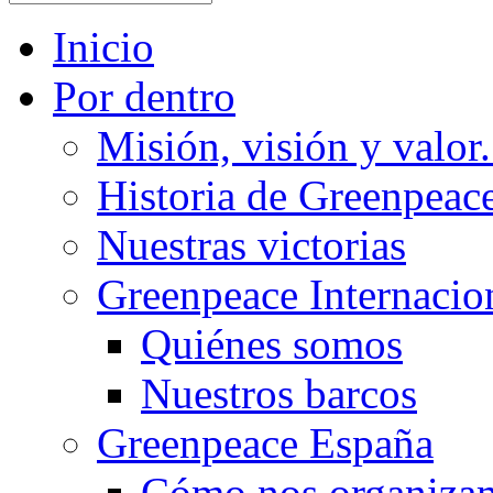
Inicio
Por dentro
Misión, visión y valor.
Historia de Greenpeac
Nuestras victorias
Greenpeace Internacio
Quiénes somos
Nuestros barcos
Greenpeace España
Cómo nos organiza