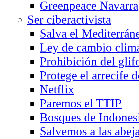
Greenpeace Navarra
Ser ciberactivista
Salva el Mediterráne
Ley de cambio clim
Prohibición del glif
Protege el arrecife de
Netflix
Paremos el TTIP
Bosques de Indones
Salvemos a las abej