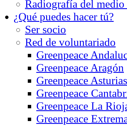
Radiografía del medio .
¿Qué puedes hacer tú?
Ser socio
Red de voluntariado
Greenpeace Andaluc
Greenpeace Aragón
Greenpeace Asturia
Greenpeace Cantabr
Greenpeace La Rioj
Greenpeace Extrem