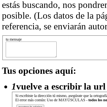
estás buscando, nos pondrem
posible. (Los datos de la pá
referencia, se enviarán aut
tu mensaje
Tus opciones aquí:
1
vuelve a escribir la url
Si escribiste la dirección tú mismo, asegúrate que la ortograf
El error más común: Uso de MAYÚSCULAS -
todos los n