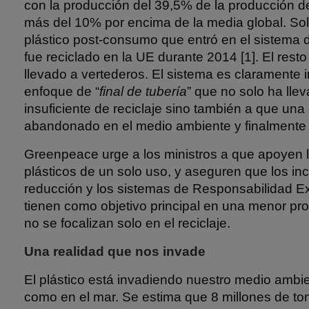
con la producción del 39,5% de la producción de
más del 10% por encima de la media global. Sol
plástico post-consumo que entró en el sistema 
fue reciclado en la UE durante 2014 [1]. El resto
llevado a vertederos. El sistema es claramente 
enfoque de “
final de tubería
” que no solo ha lle
insuficiente de reciclaje sino también a que una
abandonado en el medio ambiente y finalmente l
Greenpeace urge a los ministros a que apoyen l
plásticos de un solo uso, y aseguren que los inc
reducción y los sistemas de Responsabilidad Ex
tienen como objetivo principal en una menor pro
no se focalizan solo en el reciclaje.
Una realidad que nos invade
El plástico está invadiendo nuestro medio ambien
como en el mar. Se estima que 8 millones de to