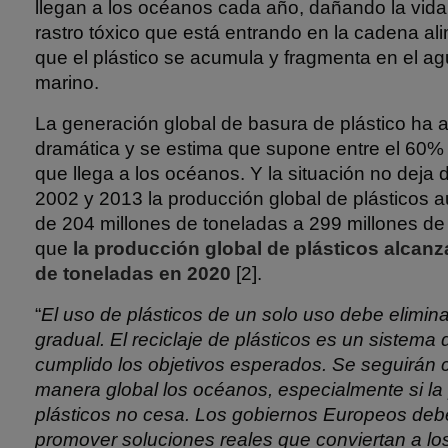
llegan a los océanos cada año, dañando la vid
rastro tóxico que está entrando en la cadena al
que el plástico se acumula y fragmenta en el ag
marino.
La generación global de basura de plástico ha
dramática y se estima que supone entre el 60% 
que llega a los océanos. Y la situación no deja 
2002 y 2013 la producción global de plásticos 
de 204 millones de toneladas a 299 millones de
que
la producción global de plásticos alcanz
de toneladas en 2020
[2].
“
El uso de plásticos de un solo uso debe elimi
gradual. El reciclaje de plásticos es un sistema 
cumplido los objetivos esperados. Se seguirán
manera global los océanos, especialmente si la
plásticos no cesa. Los gobiernos Europeos debe
promover soluciones reales que conviertan a los