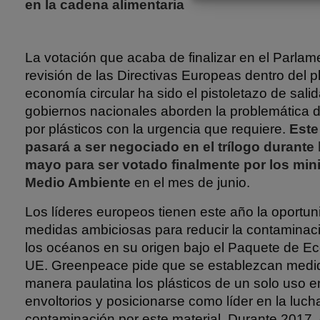
en la cadena alimentaria
La votación que acaba de finalizar en el Parla
revisión de las Directivas Europeas dentro del 
economía circular ha sido el pistoletazo de sali
gobiernos nacionales aborden la problemática 
por plásticos con la urgencia que requiere.
Este
pasará a ser negociado en el trílogo durante 
mayo para ser votado finalmente por los min
Medio Ambiente
en el mes de junio.
Los líderes europeos tienen este año la oportu
medidas ambiciosas para reducir la contaminaci
los océanos en su origen bajo el Paquete de Ec
UE. Greenpeace pide que se establezcan medid
manera paulatina los plásticos de un solo uso e
envoltorios y posicionarse como líder en la lucha
contaminación por este material. Durante 2017,