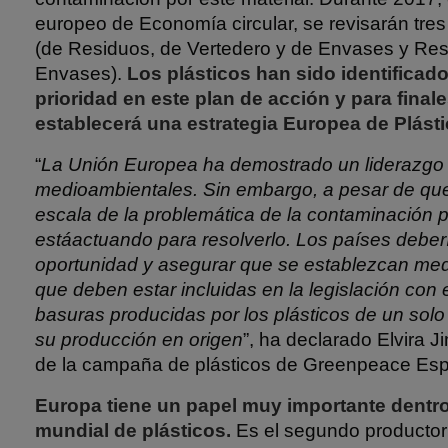
europeo de Economía circular, se revisarán tres
(de Residuos, de Vertedero y de Envases y Re
Envases).
Los plásticos han sido identifica
prioridad en este plan de acción y para final
establecerá una estrategia Europea de Plásti
“
La Unión Europea ha demostrado un liderazgo
medioambientales. Sin embargo, a pesar de que
escala de la problemática de la contaminación p
estáactuando para resolverlo. Los países deber
oportunidad y asegurar que se establezcan medi
que deben estar incluidas en la legislación con el
basuras producidas por los plásticos de un solo
su producción en origen
”, ha declarado Elvira 
de la campaña de plásticos de Greenpeace Es
Europa tiene un papel muy importante dentro 
mundial de plásticos.
Es el segundo productor 