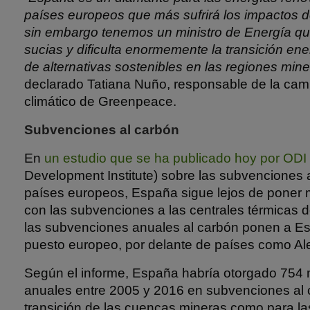
países europeos que más sufrirá los impactos d
sin embargo tenemos un ministro de Energía qu
sucias y dificulta enormemente la transición en
de alternativas sostenibles en las regiones mine
declarado Tatiana Nuño, responsable de la ca
climático de Greenpeace.
Subvenciones al carbón
En
un estudio que se ha publicado hoy por ODI
Development Institute) sobre las subvenciones 
países europeos, España sigue lejos de poner 
con las subvenciones a las centrales térmicas 
las subvenciones anuales al carbón ponen a Es
puesto europeo, por delante de países como Al
Según el informe, España habría otorgado 754 
anuales entre 2005 y 2016 en subvenciones al c
transición de las cuencas mineras como para las