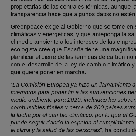
propietarias de las centrales térmicas, aunque la
transparencia hace que algunos datos no estén
Greenpeace exige al Gobierno que se tome en se
climáticas y energéticas, y que anteponga la sa
el medio ambiente a los intereses de las empre
ecologista cree que España tiene una magnífic
planificar el cierre de las térmicas de carbón n
con el desarrollo de la ley de cambio climático y
que quiere poner en marcha.
“
La Comisión Europea ya hizo un llamamiento a
miembros para poner fin a las subvenciones perj
medio ambiente para 2020, incluidas las subven
combustibles fósiles y cerca de 200 países su
la lucha por el cambio climático, por lo que el 
puede seguir dando la espalda al cumplimiento
el clima y la salud de las personas
”, ha conclui