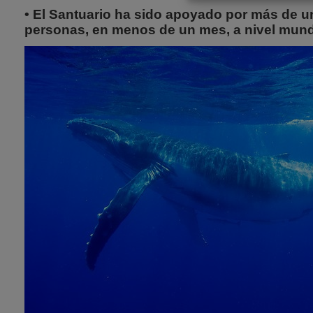
• El Santuario ha sido apoyado por más de u
personas, en menos de un mes, a nivel mund