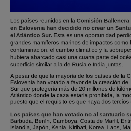
Los países reunidos en la
Comisión Ballenera 
en Eslovenia han decidido no crear un Santu
el Atlántico Sur.
Esta es una oportunidad perdid
grandes mamíferos marinos de impactos como l
contaminación, el cambio climático y la sobrepe
hubiera abarcado casi una cuarta parte del océa
superficie similar a la de Rusia e India juntas.
A pesar de que la mayoría de los países de la 
Eslovenia han votado a favor de la creación del 
Sur que protegería más de 20 millones de kilóm
Atlántico donde la caza estaría prohibida, la mo
puesto que el requisito es que haya dos tercios
Los países que han votado no al santuario s
Barbuda, Benín, Camboya, Costa de Marfil, Erit
Islandia, Japón, Kenia, Kiribati, Korea, Laos, Ma