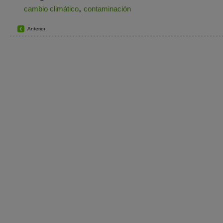
,
cambio climático
contaminación
Anterior