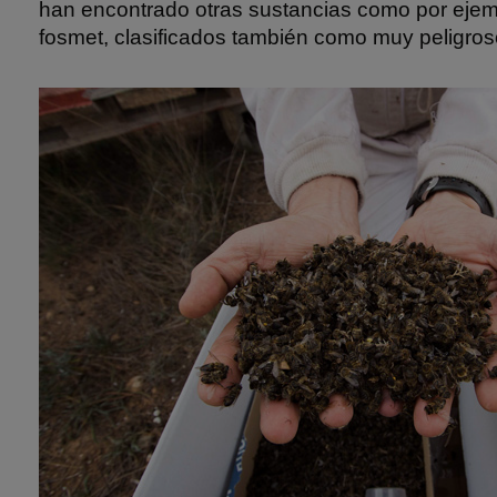
han encontrado otras sustancias como por ejemp
fosmet, clasificados también como muy peligros