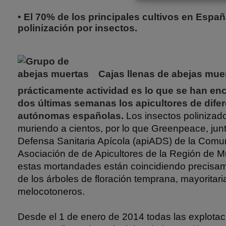
• El 70% de los principales cultivos en Espa
polinización por insectos.
Cajas llenas de abejas mue
prácticamente actividad es lo que se han en
dos últimas semanas los apicultores de dif
autónomas españolas.
Los insectos polinizad
muriendo a cientos, por lo que Greenpeace, jun
Defensa Sanitaria Apícola (apiADS) de la Comu
Asociación de de Apicultores de la Región de 
estas mortandades están coincidiendo precisa
de los árboles de floración temprana, mayoritar
melocotoneros.
Desde el 1 de enero de 2014 todas las explotac