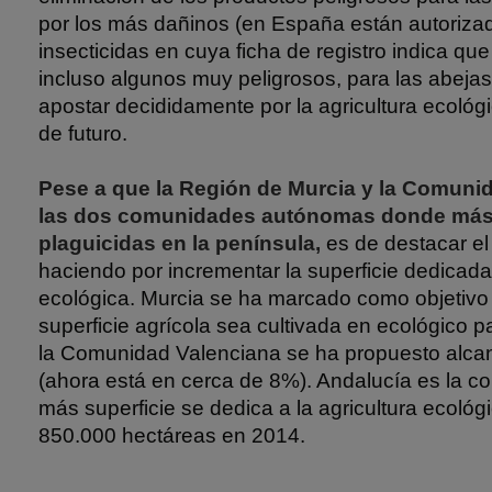
por los más dañinos (en España están autoriz
insecticidas en cuya ficha de registro indica que
incluso algunos muy peligrosos, para las abejas
apostar decididamente por la agricultura ecológi
de futuro.
Pese a que la Región de Murcia y la Comuni
las dos comunidades autónomas donde más s
plaguicidas en la península,
es de destacar el
haciendo por incrementar la superficie dedicada 
ecológica. Murcia se ha marcado como objetivo
superficie agrícola sea cultivada en ecológico p
la Comunidad Valenciana se ha propuesto alca
(ahora está en cerca de 8%). Andalucía es la c
más superficie se dedica a la agricultura ecoló
850.000 hectáreas en 2014.