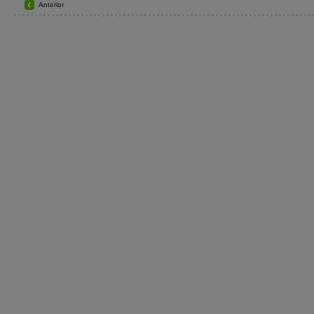
Anterior