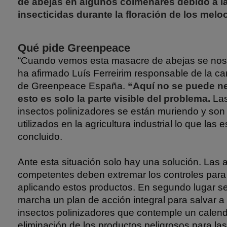
de abejas en algunos colmenares debido a la
insecticidas durante la floración de los melo
Qué pide Greenpeace
“Cuando vemos esta masacre de abejas se nos 
ha afirmado Luís Ferreirim responsable de la c
de Greenpeace España.
“Aquí no se puede ne
esto es solo la parte visible del problema.
Las
insectos polinizadores se están muriendo y son 
utilizados en la agricultura industrial lo que las
concluido.
Ante esta situación solo hay una solución. Las 
competentes deben extremar los controles para
aplicando estos productos. En segundo lugar s
marcha un plan de acción integral para salvar a 
insectos polinizadores que contemple un calenda
eliminación de los productos peligrosos para l