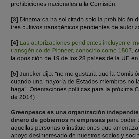
prohibiciones nacionales a la Comisión.
[3]
Dinamarca ha solicitado solo la prohibición 
tres cultivos transgénicos pendientes de autoriz
[4]
Las autorizaciones pendientes incluyen el ma
transgénico de Pioneer, conocido como 1507
, 
la oposición de 19 de los 28 países de la UE en
[5]
Juncker dijo: “no me gustaría que la Comisi
cuando una mayoría de Estados miembros no la
haga”. Orientaciones políticas para la próxima 
de 2014)
Greenpeace es una organización independie
dinero de gobiernos ni empresas
para poder 
aquellas personas o instituciones que amenazan
apoyo desinteresado de nuestros socios y soci