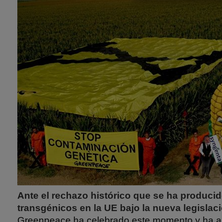
Ante el rechazo histórico que se ha producid
transgénicos en la UE bajo la nueva legislac
Greenpeace ha celebrado este momento y ha a