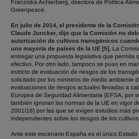
Franziska Achterberg, directora de Política Alim
Greenpeace.
En julio de 2014, el presidente de la Comisi
Claude Juncker, dijo que la Comisión no debe
autorización de cultivos transgénicos cuand
una mayoría de países de la UE [5].
La Comisi
entregar una propuesta legislativa que permita
efectivo. Por otro lado, tampoco se puso en m
estricto de evaluación de riesgos de los transgé
solicitado por los ministros de medio ambiente 
evaluaciones de riesgos actuales llevadas a ca
Europea de Seguridad Alimentaria (EFSA, por su
también ignoran las normas de la UE en vigor d
2001/18) por las que se exigen estudios más p
independientes sobre los riesgos de los cultivos
Ante este escenario España es el único Estado