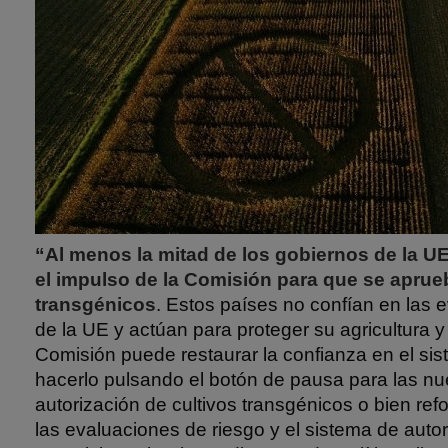
“Al menos la mitad de los gobiernos de la U
el impulso de la Comisión para que se aprue
transgénicos
. Estos países no confían en las 
de la UE y actúan para proteger su agricultura y
Comisión puede restaurar la confianza en el si
hacerlo pulsando el botón de pausa para las nu
autorización de cultivos transgénicos o bien re
las evaluaciones de riesgo y el sistema de autor