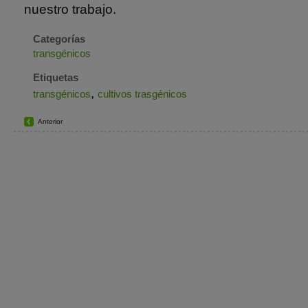
nuestro trabajo.
Categorías
transgénicos
Etiquetas
,
transgénicos
cultivos trasgénicos
Anterior