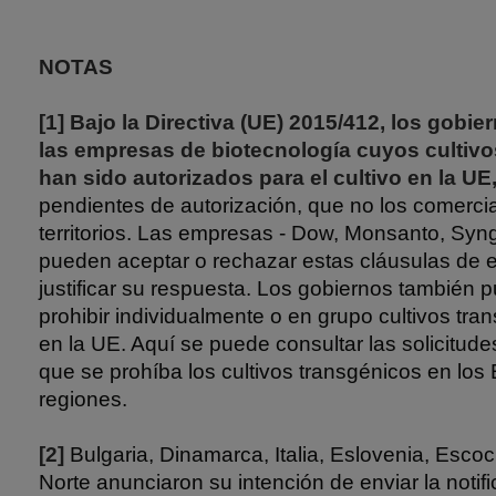
NOTAS
[1]
Bajo la Directiva (UE) 2015/412, los gobi
las empresas de biotecnología cuyos cultivo
han sido autorizados para el cultivo en la UE
pendientes de autorización, que no los comerci
territorios. Las empresas - Dow, Monsanto, Syng
pueden aceptar o rechazar estas cláusulas de e
justificar su respuesta. Los gobiernos también p
prohibir individualmente o en grupo cultivos tr
en la UE. Aquí se puede consultar las solicitude
que se prohíba los cultivos transgénicos en lo
regiones.
[2]
Bulgaria, Dinamarca, Italia, Eslovenia, Escoci
Norte anunciaron su intención de enviar la notifi