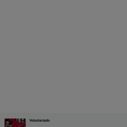
Voluntariado