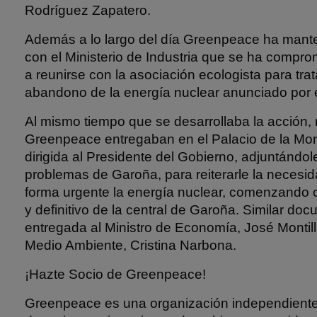
Rodríguez Zapatero.
Además a lo largo del día Greenpeace ha mant
con el Ministerio de Industria que se ha compr
a reunirse con la asociación ecologista para trat
abandono de la energía nuclear anunciado por 
Al mismo tiempo que se desarrollaba la acción,
Greenpeace entregaban en el Palacio de la Mon
dirigida al Presidente del Gobierno, adjuntándol
problemas de Garoña, para reiterarle la neces
forma urgente la energía nuclear, comenzando c
y definitivo de la central de Garoña. Similar do
entregada al Ministro de Economía, José Montilla
Medio Ambiente, Cristina Narbona.
¡Hazte Socio de Greenpeace!
Greenpeace es una organización independiente