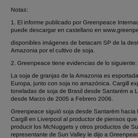
Notas:
1. El informe publicado por Greenpeace Interna
puede descargar en castellano en www.greenp
disponibles imágenes de betacam SP de la dest
Amazonia por el cultivo de soja.
2. Greenpeace tiene evidencias de lo siguiente:
La soja de granjas de la Amazonia es esporta
Europa, junto con soja no amazónica. Cargill e
toneladas de soja de Brasil desde Santarém a Li
desde Marzo de 2005 a Febrero 2006.
Greenpeace siguió soja desde Santarém hacia l
Cargill en Liverpool al productor de piensos que
producir los McNuggets y otros productos de Su
representante de Sun Valley le dijo a Greenpea