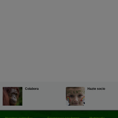
Colabora
Hazte socio