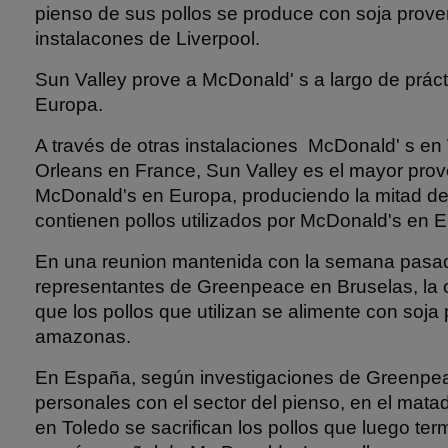
pienso de sus pollos se produce con soja prove
instalacones de Liverpool.
Sun Valley prove a McDonald' s a largo de prác
Europa.
A través de otras instalaciones McDonald' s e
Orleans en France, Sun Valley es el mayor prov
McDonald's en Europa, produciendo la mitad de
contienen pollos utilizados por McDonald's en 
En una reunion mantenida con la semana pasa
representantes de Greenpeace en Bruselas, la
que los pollos que utilizan se alimente con soja
amazonas.
En España, según investigaciones de Greenpe
personales con el sector del pienso, en el mat
en Toledo se sacrifican los pollos que luego ter