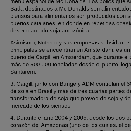
menú español de Mc Donalds. Los pollos que s
Sada destinados a Mc Donalds son alimentados
piensos para alimentarlos son producidos con s
puertos catalanes, en donde en repetidas ocas
desembarcado soja amazónica.
Asimismo, Nutreco y sus empresas subsidiarias,
principales se encuentran en Amsterdam, es un 
puerto de Cargill en Amsterdam, que durante el
más de 500.000 toneladas desde el puerto ilega
Santarém.
3. Cargill, junto con Bunge y ADM controlan el 
de soja en Brasil y más de tres cuartas partes d
transformadora de soja que provee de soja y de 
mercado de los piensos
4. Durante el año 2004 y 2005, desde los dos p
corazón del Amazonas (uno de los cuales, el de