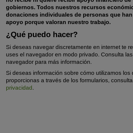
gobiernos. Todos nuestros recursos económic
donaciones individuales de personas que han
apoyo porque valoran nuestro trabajo.
¿Qué puedo hacer?
Si deseas navegar discretamente en internet te
uses el navegador en modo privado. Consulta las 
navegador para más información.
Si deseas información sobre cómo utilizamos los
proporcionas a través de los formularios, consult
privacidad
.