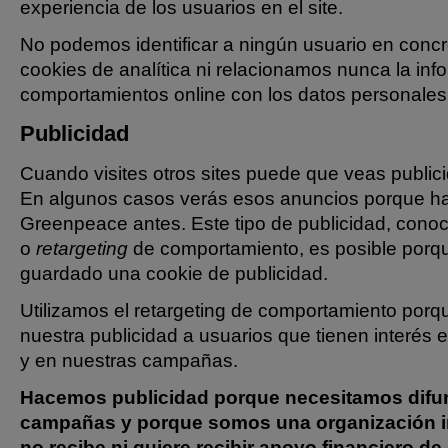
experiencia de los usuarios en el site.
No podemos identificar a ningún usuario en concre
cookies de analítica ni relacionamos nunca la inf
comportamientos online con los datos personales 
Publicidad
Cuando visites otros sites puede que veas publi
En algunos casos verás esos anuncios porque has 
Greenpeace antes. Este tipo de publicidad, con
o
retargeting
de comportamiento, es posible porq
guardado una cookie de publicidad.
Utilizamos el retargeting de comportamiento porqu
nuestra publicidad a usuarios que tienen interés 
y en nuestras campañas.
Hacemos publicidad porque necesitamos difun
campañas y porque somos una organización 
no recibe ni quiere recibir apoyo financiero d