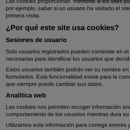
Las cookies proporcionan 'memoria' a los sites p
por ejemplo, saber si un usuario ha visitado el sit
primera visita.
¿Por qué este site usa cookies?
Sesiones de usuario
Solo usuarios registrados pueden comentar en el
necesarias para identificar los usuarios que decid
Estos usuarios también podrán ver su nombre en 
formularios. Esta funcionalidad existe para la com
que siempre puede cambiar sus datos.
Analítica web
Las cookies nos permiten recoger información an
comportamiento de los usuarios mientras dura su v
Utilizamos esta información para corregir errores 