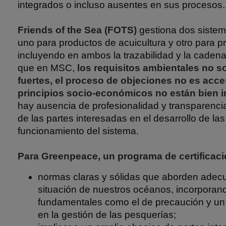
integrados o incluso ausentes en sus procesos.
Friends of the Sea (FOTS)
gestiona dos sistema
uno para productos de acuicultura y otro para 
incluyendo en ambos la trazabilidad y la cadena 
que en MSC,
los requisitos ambientales no s
fuertes, el proceso de objeciones no es acces
principios socio-económicos no están bien 
hay ausencia de profesionalidad y transparenci
de las partes interesadas en el desarrollo de la
funcionamiento del sistema.
Para Greenpeace, un programa de certificació
normas claras y sólidas que aborden adec
situación de nuestros océanos, incorporand
fundamentales como el de precaución y un
en la gestión de las pesquerías;