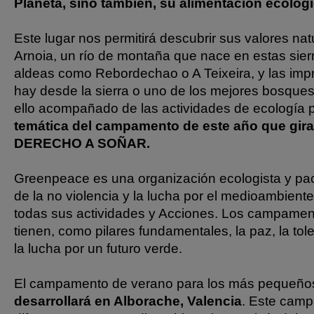
Planeta, sino también, su alimentación ecológic
Este lugar nos permitirá descubrir sus valores nat
Arnoia, un río de montaña que nace en estas sie
aldeas como Rebordechao o A Teixeira, y las imp
hay desde la sierra o uno de los mejores bosque
ello acompañado de las actividades de ecología 
temática del campamento de este año que gira
DERECHO A SOÑAR.
Greenpeace es una organización ecologista y paci
de la no violencia y la lucha por el medioambiente
todas sus actividades y Acciones. Los campame
tienen, como pilares fundamentales, la paz, la tole
la lucha por un futuro verde.
El campamento de verano para los más pequeño
desarrollará en Alborache, Valencia
. Este camp