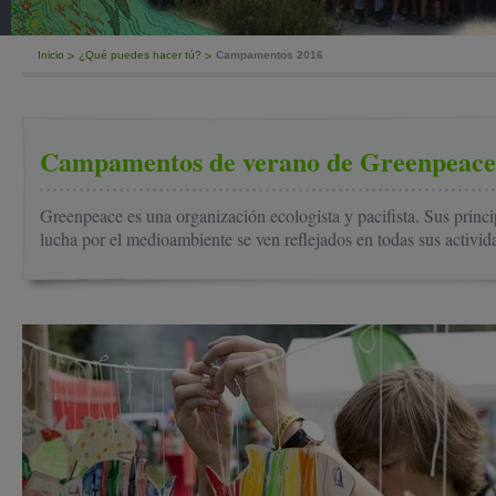
Inicio
¿Qué puedes hacer tú?
Campamentos 2016
Campamentos de verano de Greenpeace
Greenpeace es una organización ecologista y pacifista. Sus princip
lucha por el medioambiente se ven reflejados en todas sus activi