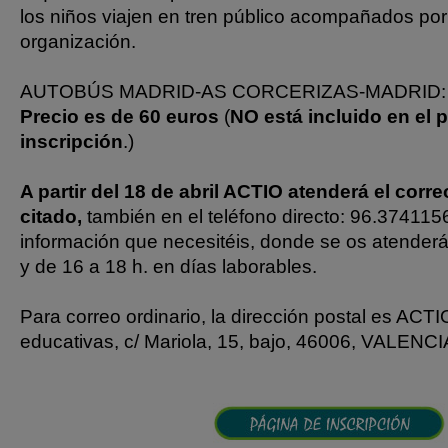
los niños viajen en tren público acompañados por
organización.
AUTOBÚS MADRID-AS CORCERIZAS-MADRID:
Precio es de 60 euros
(
NO está incluido en el p
inscripción
.)
A partir del 18 de abril ACTIO atenderá el corr
citado,
también en el teléfono directo: 96.3741156
información que necesitéis, donde se os atenderá
y de 16 a 18 h. en días laborables.
Para correo ordinario, la dirección postal es ACTI
educativas, c/ Mariola, 15, bajo, 46006, VALENC