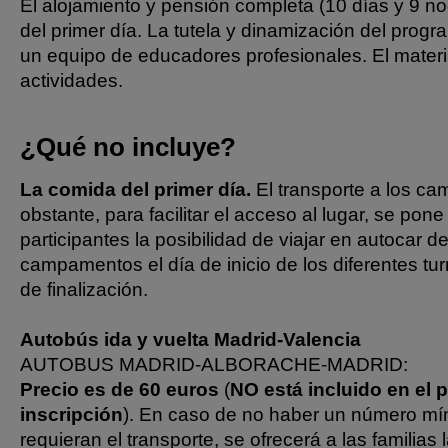
El alojamiento y pensión completa (10 días y 9 n
del primer día. La tutela y dinamización del prog
un equipo de educadores profesionales. El materi
actividades.
¿Qué no incluye?
La comida del primer día.
El transporte a los c
obstante, para facilitar el acceso al lugar, se pone
participantes la posibilidad de viajar en autocar 
campamentos el día de inicio de los diferentes tur
de finalización.
Autobús ida y vuelta Madrid-Valencia
AUTOBUS MADRID-ALBORACHE-MADRID:
Precio es de 60 euros
(
NO está incluido en el p
inscripción
). En caso de no haber un número mí
requieran el transporte, se ofrecerá a las familias 