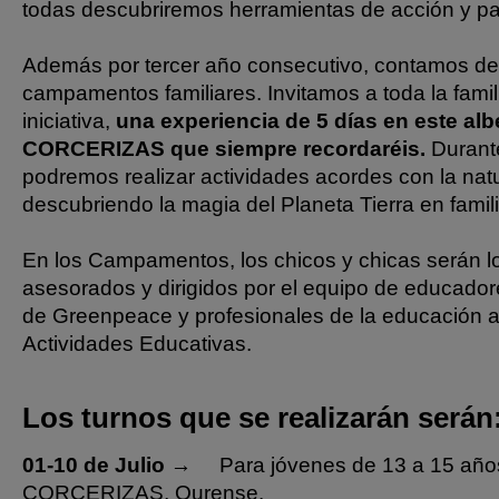
todas descubriremos herramientas de acción y par
Además por tercer año consecutivo, contamos de
campamentos familiares. Invitamos a toda la famili
iniciativa,
una experiencia de 5 días en este al
CORCERIZAS que siempre recordaréis.
Durante
podremos realizar actividades acordes con la nat
descubriendo la magia del Planeta Tierra en famili
En los Campamentos, los chicos y chicas serán lo
asesorados y dirigidos por el equipo de educador
de Greenpeace y profesionales de la educación a
Actividades Educativas.
Los turnos que se realizarán serán
01-10 de Julio
→ Para jóvenes de 13 a 15 año
CORCERIZAS, Ourense.