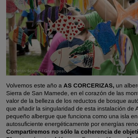
Volvemos este año a
AS CORCERIZAS,
un alber
Sierra de San Mamede, en el corazón de las mon
valor de la belleza de los reductos de bosque aut
que añadir la singularidad de esta instalación de 
pequeño albergue que funciona como una isla en
autosuficiente energéticamente por energías reno
Compartiremos no sólo la coherencia de objet