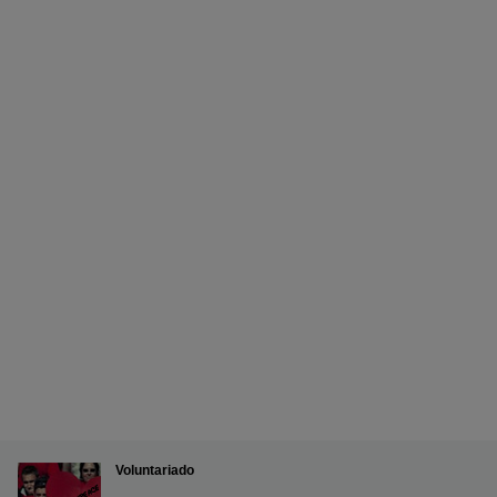
Voluntariado