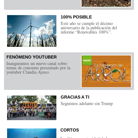
100% POSIBLE
Este año se cumple el décimo
aniversario de la publicación del
informe “Renovables 100%”.
FENÓMENO YOUTUBER
Inauguramos un nuevo canal sobre
temas de consumo presentado por la
youtuber Claudia Ayuso.
GRACIAS A TI
Seguimos adelante sin Trump
CORTOS