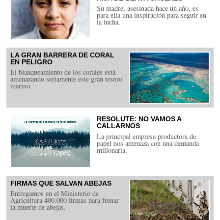
Su madre, asesinada hace un año, es
para ella una inspiración para seguir en
la lucha.
LA GRAN BARRERA DE CORAL
EN PELIGRO
El blanqueamiento de los corales está
amenazando seriamente este gran tesoro
marino.
RESOLUTE: NO VAMOS A
CALLARNOS
La principal empresa productora de
papel nos amenaza con una demanda
millonaria.
FIRMAS QUE SALVAN ABEJAS
Entregamos en el Ministerio de
Agricultura 400.000 firmas para frenar
la muerte de abejas.