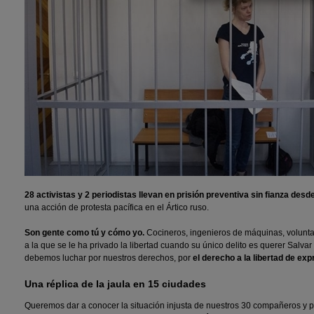
28 activistas y 2 periodistas llevan en prisión preventiva sin fianza desd
una acción de protesta pacífica en el Ártico ruso.
Son gente como tú y cómo yo.
Cocineros, ingenieros de máquinas, voluntar
a la que se le ha privado la libertad cuando su único delito es querer Salvar
debemos luchar por nuestros derechos, por
el derecho a la libertad de exp
Una réplica de la jaula en 15 ciudades
Queremos dar a conocer la situación injusta de nuestros 30 compañeros y p