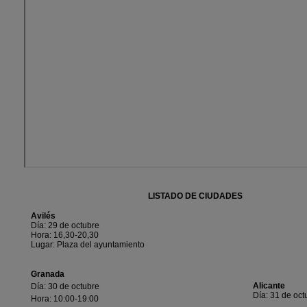
LISTADO DE CIUDADES
Avilés
Día: 29 de octubre
Hora: 16,30-20,30
Lugar: Plaza del ayuntamiento
Granada
Alicante
Día: 30 de octubre
Día: 31 de oct
Hora: 10:00-19:00