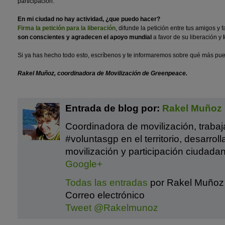
participación.
En mi ciudad no hay actividad, ¿que puedo hacer?
Firma la petición para la liberación
, difunde la petición entre tus amigos y 
son conscientes y agradecen el apoyo mundial
a favor de su liberación y
Si ya has hecho todo esto, escríbenos y te informaremos sobre qué más pu
Rakel Muñoz, coordinadora de Movilización de Greenpeace.
Entrada de blog por:
Rakel Muñoz
Coordinadora de movilización, traba
#voluntasgp en el territorio, desarrol
movilización y participación ciudadan
Google+
Todas las entradas
por Rakel Muñoz
Correo electrónico
Tweet @Rakelmunoz