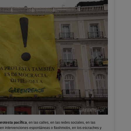
protesta pacífica
, en las calles, en las redes sociales, en las
s, en intervenciones espontáneas o flashmobs, en los escraches y