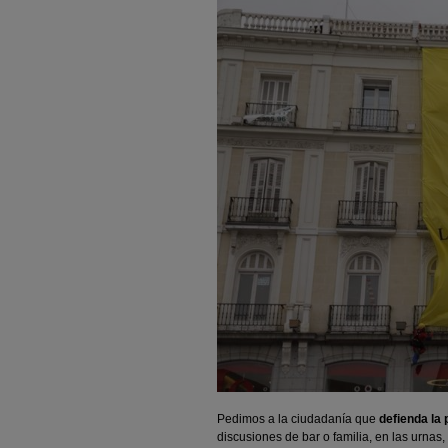
Pedimos a la ciudadanía que
defienda la 
discusiones de bar o familia, en las urna