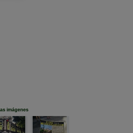
mas imágenes