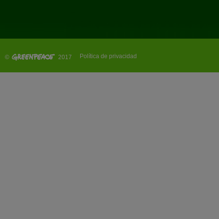
Política de privacidad
©
2017